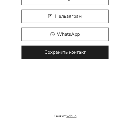
Нельзяграм
WhatsApp
Сохранить контакт
Сайт от
wfolio