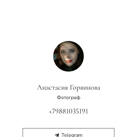
Анастасия Горяинова
Фотограф
+79881035191
Telegram